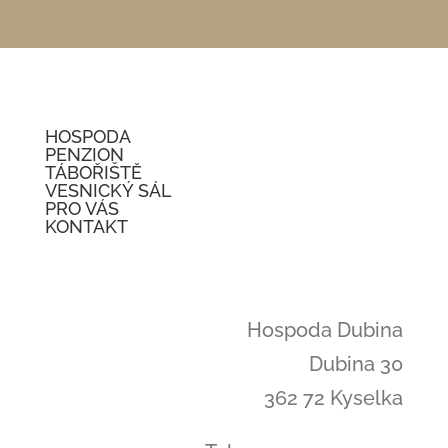
HOSPODA
PENZION
TÁBOŘIŠTĚ
VESNICKÝ SÁL
PRO VÁS
KONTAKT
Hospoda Dubina
Dubina 30
362 72 Kyselka